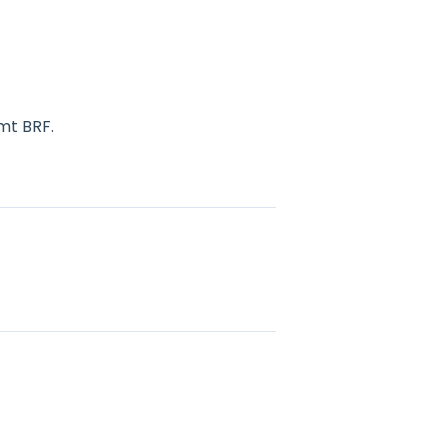
mt BRF.