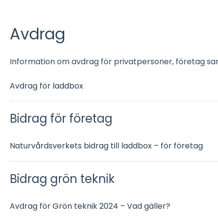
Avdrag
Information om avdrag för privatpersoner, företag sa
Avdrag för laddbox
Bidrag för företag
Naturvårdsverkets bidrag till laddbox – för företag
Bidrag grön teknik
Avdrag för Grön teknik 2024 – Vad gäller?