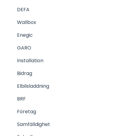
DEFA
Wallbox
Enegic
GARO
Installation
Bidrag
Elbilsladdning
BRF
Företag
Samfälldighet