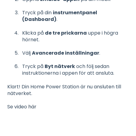
Tryck på din
instrumentpanel
(Dashboard)
.
Klicka på
de tre prickarna
uppe i högra
hörnet.
Välj
Avancerade inställningar
.
Tryck på
Byt nätverk
och följ sedan
instruktionerna i appen för att ansluta.
Klart! Din Home Power Station är nu ansluten till
nätverket.
Se video
här