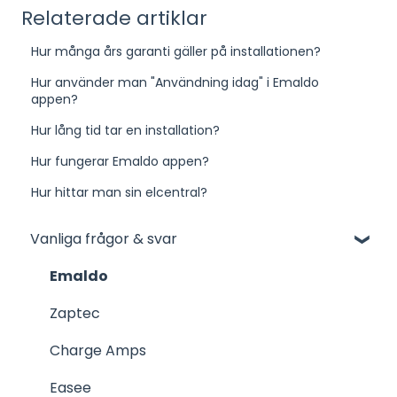
Relaterade artiklar
Hur många års garanti gäller på installationen?
Hur använder man "Användning idag" i Emaldo
appen?
Hur lång tid tar en installation?
Hur fungerar Emaldo appen?
Hur hittar man sin elcentral?
Vanliga frågor & svar
Emaldo
Zaptec
Charge Amps
Easee